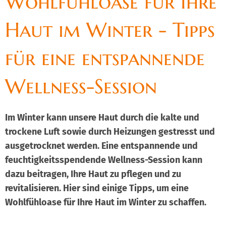
Wohlfühloase für Ihre
Haut im Winter - Tipps
für eine entspannende
Wellness-Session
Im Winter kann unsere Haut durch die kalte und
trockene Luft sowie durch Heizungen gestresst und
ausgetrocknet werden. Eine entspannende und
feuchtigkeitsspendende Wellness-Session kann
dazu beitragen, Ihre Haut zu pflegen und zu
revitalisieren. Hier sind einige Tipps, um eine
Wohlfühloase für Ihre Haut im Winter zu schaffen.