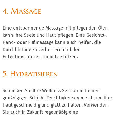
4. Massage
Eine entspannende Massage mit pflegenden Ölen
kann Ihre Seele und Haut pflegen. Eine Gesichts-,
Hand- oder Fußmassage kann auch helfen, die
Durchblutung zu verbessern und den
Entgiftungsprozess zu unterstützen.
5. Hydratisieren
Schließen Sie Ihre Wellness-Session mit einer
großzügigen Schicht Feuchtigkeitscreme ab, um Ihre
Haut geschmeidig und glatt zu halten. Verwenden
Sie auch in Zukunft regelmäßig eine