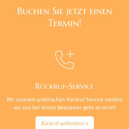
Buchen Sie jetzt einen
Termin!
Rückruf-Service
Mit unserem praktischen Rückruf-Service melden
wir uns bei Ihnen! Bequemer geht es nicht!
Rückruf anfordern »