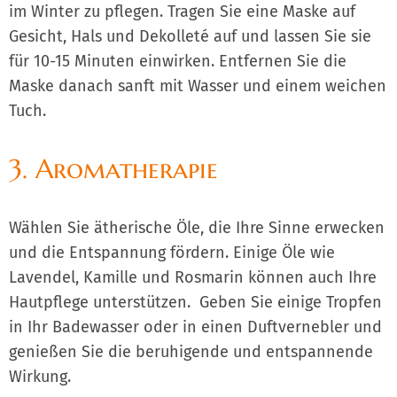
im Winter zu pflegen. Tragen Sie eine Maske auf
Gesicht, Hals und Dekolleté auf und lassen Sie sie
für 10-15 Minuten einwirken. Entfernen Sie die
Maske danach sanft mit Wasser und einem weichen
Tuch.
3. Aromatherapie
Wählen Sie ätherische Öle, die Ihre Sinne erwecken
und die Entspannung fördern. Einige Öle wie
Lavendel, Kamille und Rosmarin können auch Ihre
Hautpflege unterstützen. Geben Sie einige Tropfen
in Ihr Badewasser oder in einen Duftvernebler und
genießen Sie die beruhigende und entspannende
Wirkung.