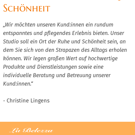
Schönheit
„Wir möchten unseren Kund:innen ein rundum
entspanntes und pflegendes Erlebnis bieten. Unser
Studio soll ein Ort der Ruhe und Schönheit sein, an
dem Sie sich von den Strapazen des Alltags erholen
können. Wir legen großen Wert auf hochwertige
Produkte und Dienstleistungen sowie eine
individuelle Beratung und Betreuung unserer
Kund:innen.“
- Christine Lingens