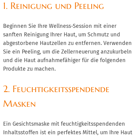
1. Reinigung und Peeling
Beginnen Sie Ihre Wellness-Session mit einer
sanften Reinigung Ihrer Haut, um Schmutz und
abgestorbene Hautzellen zu entfernen. Verwenden
Sie ein Peeling, um die Zellerneuerung anzukurbeln
und die Haut aufnahmefähiger für die folgenden
Produkte zu machen.
2. Feuchtigkeitsspendende
Masken
Ein Gesichtsmaske mit feuchtigkeitsspendenden
Inhaltsstoffen ist ein perfektes Mittel, um Ihre Haut