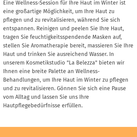
Eine Wellness-Session für Ihre Haut im Winter ist
eine großartige Möglichkeit, um Ihre Haut zu
pflegen und zu revitalisieren, während Sie sich
entspannen. Reinigen und peelen Sie Ihre Haut,
tragen Sie feuchtigkeitsspendende Masken auf,
stellen Sie Aromatherapie bereit, massieren Sie Ihre
Haut und trinken Sie ausreichend Wasser. In
unserem Kosmetikstudio "La Belezza" bieten wir
Ihnen eine breite Palette an Wellness-
Behandlungen, um Ihre Haut im Winter zu pflegen
und zu revitalisieren. Gönnen Sie sich eine Pause
vom Alltag und lassen Sie uns Ihre
Hautpflegebedürfnisse erfüllen.