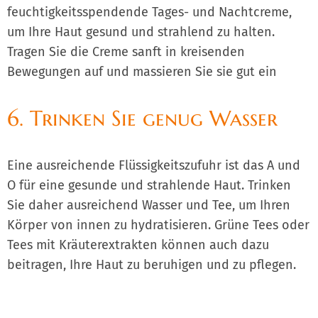
feuchtigkeitsspendende Tages- und Nachtcreme,
um Ihre Haut gesund und strahlend zu halten.
Tragen Sie die Creme sanft in kreisenden
Bewegungen auf und massieren Sie sie gut ein
6. Trinken Sie genug Wasser
Eine ausreichende Flüssigkeitszufuhr ist das A und
O für eine gesunde und strahlende Haut. Trinken
Sie daher ausreichend Wasser und Tee, um Ihren
Körper von innen zu hydratisieren. Grüne Tees oder
Tees mit Kräuterextrakten können auch dazu
beitragen, Ihre Haut zu beruhigen und zu pflegen.