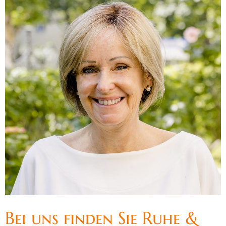
Bei uns finden Sie Ruhe &