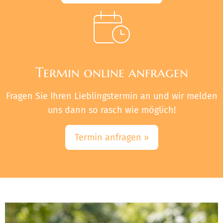
Termin online anfragen
Fragen Sie Ihren Lieblingstermin an und wir melden
uns dann so rasch wie möglich!
Termin anfragen »